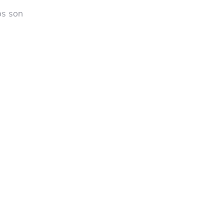
os son