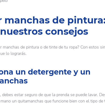
 pelo
r manchas de pintura
 nuestros consejos
r manchas de pintura o de tinte de tu ropa? Con estos si
ue lo lograrás.
ona un detergente y un
anchas
 debes estar seguro de que la prenda se puede lavar. De
 mano un quitamanchas que funcione bien con el tipo de t