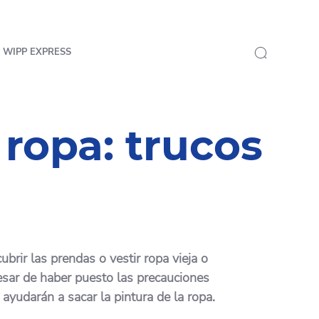
 WIPP EXPRESS
 ropa: trucos
brir las prendas o vestir ropa vieja o
pesar de haber puesto las precauciones
ayudarán a sacar la pintura de la ropa.