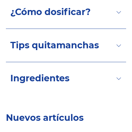
¿Cómo dosificar?
Tips quitamanchas
Ingredientes
Nuevos artículos