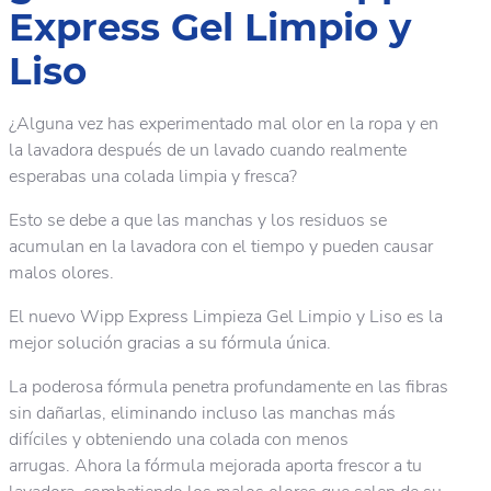
Express Gel Limpio y
Liso
¿Alguna vez has experimentado mal olor en la ropa y en
la lavadora después de un lavado cuando realmente
esperabas una colada limpia y fresca?
Esto se debe a que las manchas y los residuos se
acumulan en la lavadora con el tiempo y pueden causar
malos olores.
El nuevo Wipp Express Limpieza Gel Limpio y Liso es la
mejor solución gracias a su fórmula única.
La poderosa fórmula penetra profundamente en las fibras
sin dañarlas, eliminando incluso las manchas más
difíciles y obteniendo una colada con menos
arrugas. Ahora la fórmula mejorada aporta frescor a tu