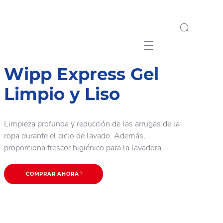
Mobile navigation
Wipp Express Gel
Limpio y Liso
Limpieza profunda y reducción de las arrugas de la
ropa durante el ciclo de lavado. Además,
proporciona frescor higiénico para la lavadora.
COMPRAR AHORA