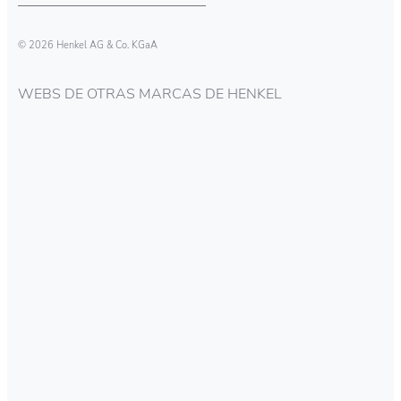
© 2026 Henkel AG & Co. KGaA
WEBS DE OTRAS MARCAS DE HENKEL