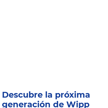
Descubre la próxima
generación de Wipp