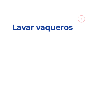
Lavar vaqueros