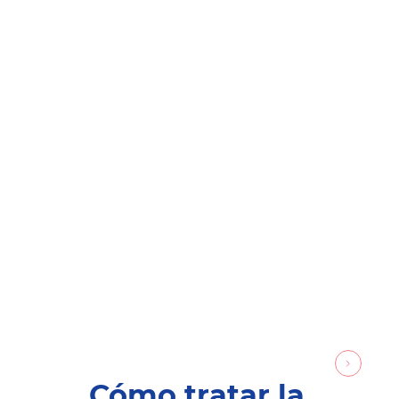
Cómo tratar la