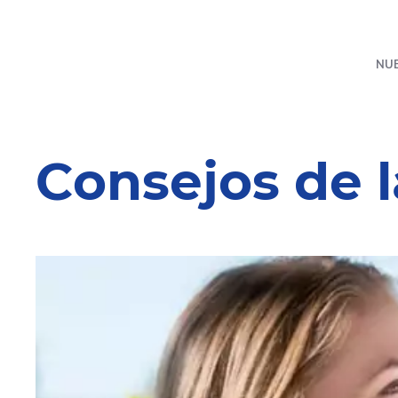
NU
Consejos de 