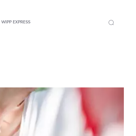
 WIPP EXPRESS