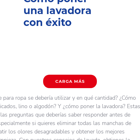
una lavadora
con éxito
CARGA MÁS
 para ropa se debería utilizar y en qué cantidad? ¿Cómo
elicados, lino o algodón? Y ¿cómo poner la lavadora? Esta
las preguntas que deberías saber responder antes de
Especialmente si quieres eliminar todas las manchas de
tir los olores desagradables y obtener los mejores