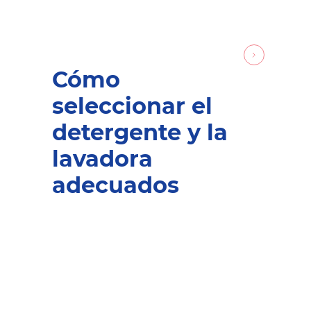
Cómo
seleccionar el
detergente y la
lavadora
adecuados