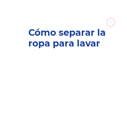
Cómo separar la
ropa para lavar