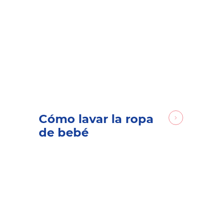
Cómo lavar la ropa
de bebé