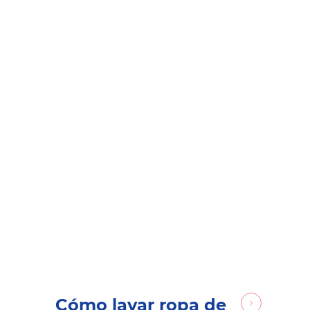
Cómo lavar ropa de