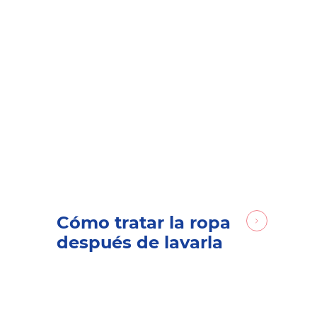
Cómo tratar la ropa
después de lavarla