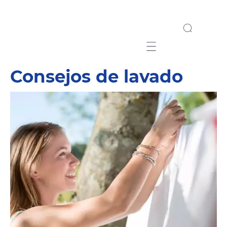
Mobile navigation
Consejos de lavado