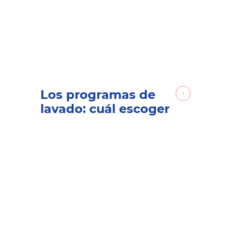
Los programas de
lavado: cuál escoger