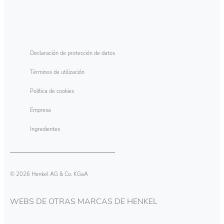
Declaración de protección de datos
Términos de utilización
Política de cookies
Empresa
Ingredientes
© 2026 Henkel AG & Co. KGaA
WEBS DE OTRAS MARCAS DE HENKEL