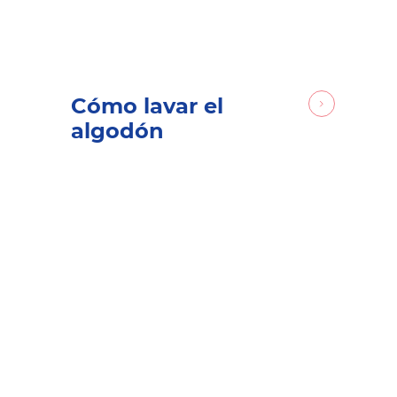
Cómo lavar el
algodón