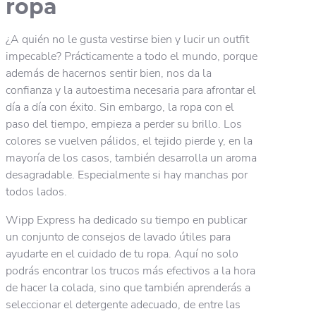
ropa
¿A quién no le gusta vestirse bien y lucir un outfit
impecable? Prácticamente a todo el mundo, porque
además de hacernos sentir bien, nos da la
confianza y la autoestima necesaria para afrontar el
día a día con éxito. Sin embargo, la ropa con el
paso del tiempo, empieza a perder su brillo. Los
colores se vuelven pálidos, el tejido pierde y, en la
mayoría de los casos, también desarrolla un aroma
desagradable. Especialmente si hay manchas por
todos lados.
Wipp Express ha dedicado su tiempo en publicar
un conjunto de consejos de lavado útiles para
ayudarte en el cuidado de tu ropa. Aquí no solo
podrás encontrar los trucos más efectivos a la hora
de hacer la colada, sino que también aprenderás a
seleccionar el detergente adecuado, de entre las