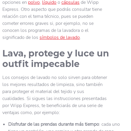
opciones en
polvo
,
líquido
o
cápsulas
de Wipp
Express. Otro aspecto que podrás consultar tiene
relación con el tema técnico, pues se pueden
cometer errores graves si, por ejemplo, no se
conocen los programas de la lavadora o el
significado de los
símbolos de lavado
.
Lava, protege y luce un
outfit impecable
Los consejos de lavado no solo sirven para obtener
los mejores resultados de limpieza, sino también
para proteger el material del tejido y sus
cualidades. Si sigues las instrucciones presentadas
por Wipp Express, te beneficiarás de una serie de
ventajas como, por ejemplo:
Disfrutar de las prendas durante más tiempo
: cada uno