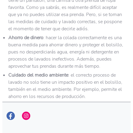
tiene un pantalón, una camisa u otra prenda de ropa
favorita. Como ya sabrás, es realmente difícil aceptar
que ya no puedes utilizar esa prenda. Pero, si se toman
las medidas de cuidado y lavado correctas, se pospone
el momento de tener que decirle adiós.
Ahorro de dinero
: hacer la colada correctamente es una
buena medida para ahorrar dinero y proteger el bolsillo,
pues no desperdiciarás agua, energía ni detergente en
procesos de lavados inefectivos. Además, puedes
aprovechar tus prendas durante más tiempo.
Cuidado del medio ambiente
: el correcto proceso de
lavado no solo tiene un impacto positivo en el bolsillo,
también en el medio ambiente. Por ejemplo, permite el
ahorro en los recursos de producción.