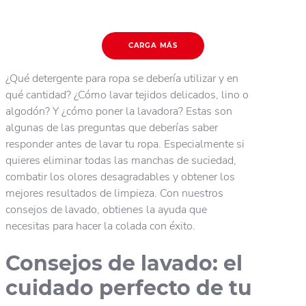
CARGA MÁS
¿Qué detergente para ropa se debería utilizar y en
qué cantidad? ¿Cómo lavar tejidos delicados, lino o
algodón? Y ¿cómo poner la lavadora? Estas son
algunas de las preguntas que deberías saber
responder antes de lavar tu ropa. Especialmente si
quieres eliminar todas las manchas de suciedad,
combatir los olores desagradables y obtener los
mejores resultados de limpieza. Con nuestros
consejos de lavado, obtienes la ayuda que
necesitas para hacer la colada con éxito.
Consejos de lavado: el
cuidado perfecto de tu