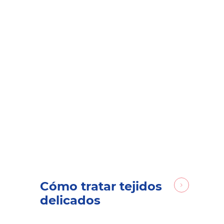
Cómo tratar tejidos
delicados