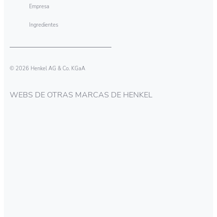
Empresa
Ingredientes
© 2026 Henkel AG & Co. KGaA
WEBS DE OTRAS MARCAS DE HENKEL