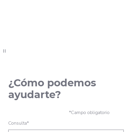
¿Cómo podemos
ayudarte?
*Campo obligatorio
Consulta*