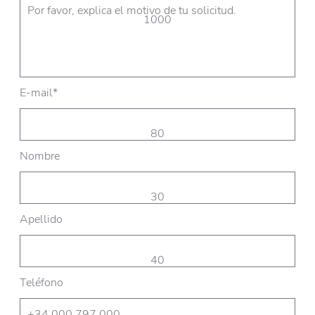
1000
E-mail*
80
Nombre
30
Apellido
40
Teléfono