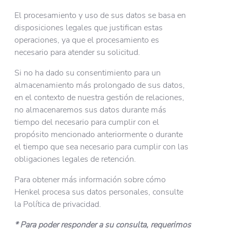
El procesamiento y uso de sus datos se basa en
disposiciones legales que justifican estas
operaciones, ya que el procesamiento es
necesario para atender su solicitud.
Si no ha dado su consentimiento para un
almacenamiento más prolongado de sus datos,
en el contexto de nuestra gestión de relaciones,
no almacenaremos sus datos durante más
tiempo del necesario para cumplir con el
propósito mencionado anteriormente o durante
el tiempo que sea necesario para cumplir con las
obligaciones legales de retención.
Para obtener más información sobre cómo
Henkel procesa sus datos personales, consulte
la Política de privacidad.
* Para poder responder a su consulta, requerimos