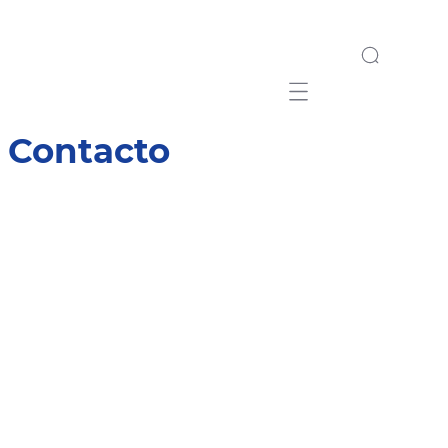
Mobile navigation
Contacto