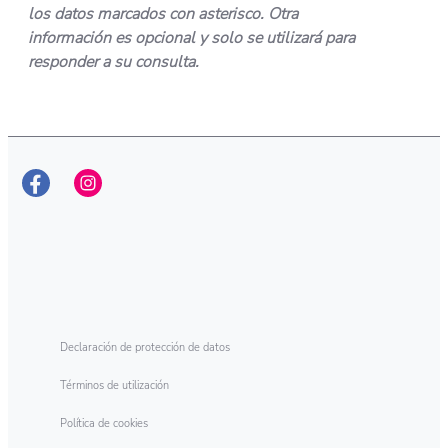
los datos marcados con asterisco. Otra
información es opcional y solo se utilizará para
responder a su consulta.
Declaración de protección de datos
Términos de utilización
Política de cookies