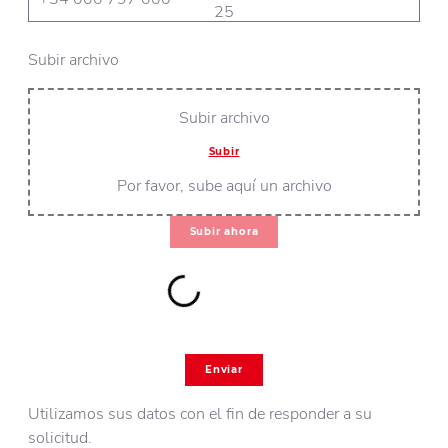
25
Subir archivo
Subir archivo
Subir
Por favor, sube aquí un archivo
Subir ahora
Enviar
Utilizamos sus datos con el fin de responder a su
solicitud.