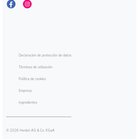
Declaración de protección de datos
Términos de utilización
Política de cookies
Empresa
Ingredientes
© 2026 Henkel AG & Co. KGaA