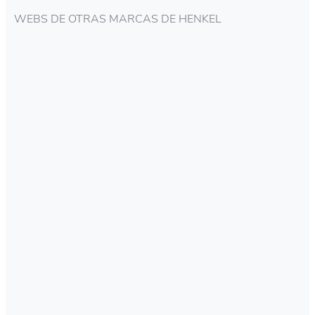
WEBS DE OTRAS MARCAS DE HENKEL