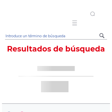
Mobile navigation
Resultados de búsqueda