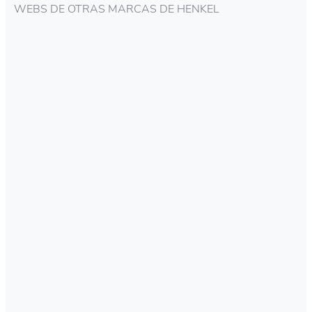
WEBS DE OTRAS MARCAS DE HENKEL