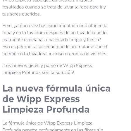
Wipp Express sabe que quieres los mejores
resultados cuando se trata de lavar la ropa para tí y
tus seres queridos.
Pero,
¿alguna vez has experimentado mal olor en la
ropa y en la lavadora después de un lavado cuando
realmente esperabas una colada limpia y fresca?
Eso es porque la suciedad puede acumularse con el
tiempo en la lavadora, incluso en zonas no visibles.
¡Los nuevos geles y polvo de Wipp Express
Limpieza Profunda son la solución!
La nueva fórmula única
de Wipp Express
Limpieza Profunda
La fórmula única de Wipp Express Limpieza
Profunda penetra profundamente en las fibras sin