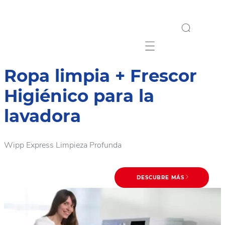
Mobile navigation
Ropa limpia + Frescor
Higiénico para la
lavadora
Wipp Express Limpieza Profunda
DESCUBRE MÁS