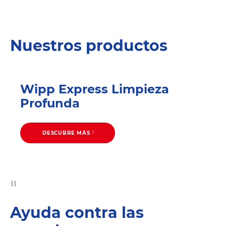
Nuestros productos
Wipp Express Limpieza
Profunda
DESCUBRE MÁS
Ayuda contra las