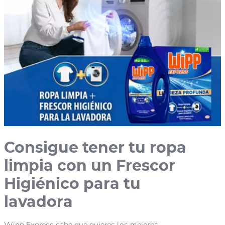
Consigue tener tu ropa
limpia con un Frescor
Higiénico para tu
lavadora