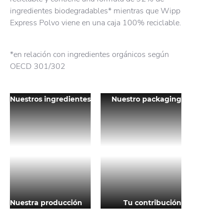
ingredientes biodegradables* mientras que Wipp
Express Polvo viene en una caja 100% reciclable.
*en relación con ingredientes orgánicos según
OECD 301/302
Nuestros ingredientes
Nuestro packaging
Nuestra producción
Tu contribución