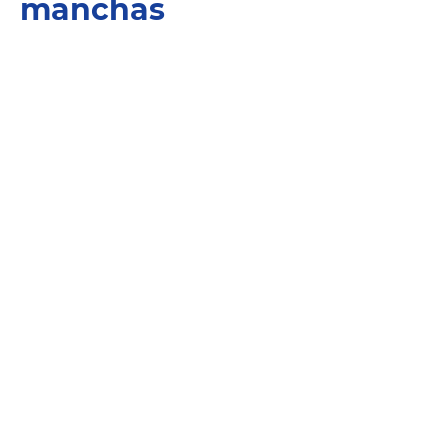
manchas