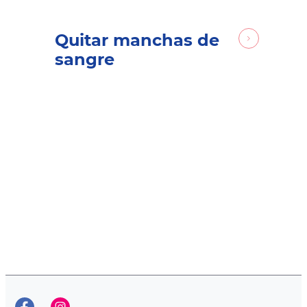
Quitar manchas de
sangre