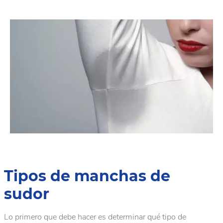
Tipos de manchas de
sudor
Lo primero que debe hacer es determinar qué tipo de