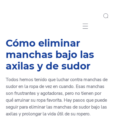
Mobile navigation
Cómo eliminar
manchas bajo las
axilas y de sudor
Todos hemos tenido que luchar contra manchas de
sudor en la ropa de vez en cuando. Esas manchas
son frustrantes y agotadoras, pero no tienen por
qué arruinar su ropa favorita. Hay pasos que puede
seguir para eliminar las manchas de sudor bajo las
axilas y prolongar la vida útil de su ropero.