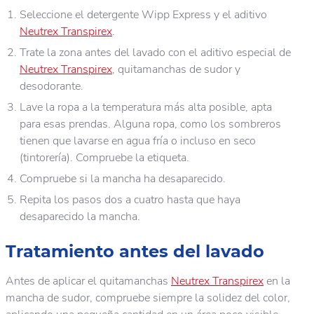
Seleccione el detergente Wipp Express y el aditivo
Neutrex Transpirex
.
Trate la zona antes del lavado con el aditivo especial de
Neutrex Transpirex
, quitamanchas de sudor y
desodorante.
Lave la ropa a la temperatura más alta posible, apta
para esas prendas. Alguna ropa, como los sombreros
tienen que lavarse en agua fría o incluso en seco
(tintorería). Compruebe la etiqueta.
Compruebe si la mancha ha desaparecido.
Repita los pasos dos a cuatro hasta que haya
desaparecido la mancha.
Tratamiento antes del lavado
Antes de aplicar el quitamanchas
Neutrex Transpirex
en la
mancha de sudor, compruebe siempre la solidez del color,