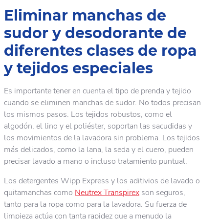
Eliminar manchas de
sudor y desodorante de
diferentes clases de ropa
y tejidos especiales
Es importante tener en cuenta el tipo de prenda y tejido
cuando se eliminen manchas de sudor. No todos precisan
los mismos pasos. Los tejidos robustos, como el
algodón, el lino y el poliéster, soportan las sacudidas y
los movimientos de la lavadora sin problema. Los tejidos
más delicados, como la lana, la seda y el cuero, pueden
precisar lavado a mano o incluso tratamiento puntual.
Los detergentes Wipp Express y los aditivios de lavado o
quitamanchas como
Neutrex Transpirex
son seguros,
tanto para la ropa como para la lavadora. Su fuerza de
limpieza actúa con tanta rapidez que a menudo la