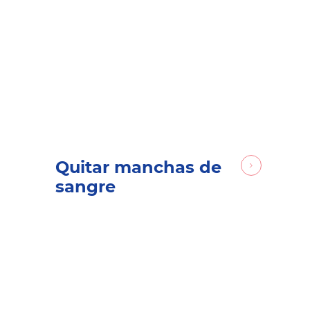
Quitar manchas de
sangre