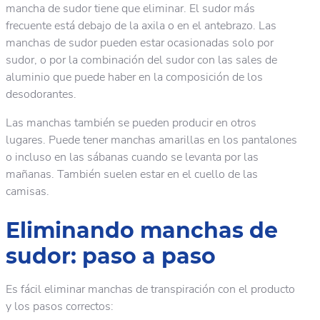
mancha de sudor tiene que eliminar. El sudor más
frecuente está debajo de la axila o en el antebrazo. Las
manchas de sudor pueden estar ocasionadas solo por
sudor, o por la combinación del sudor con las sales de
aluminio que puede haber en la composición de los
desodorantes.
Las manchas también se pueden producir en otros
lugares. Puede tener manchas amarillas en los pantalones
o incluso en las sábanas cuando se levanta por las
mañanas. También suelen estar en el cuello de las
camisas.
Eliminando manchas de
sudor: paso a paso
Es fácil eliminar manchas de transpiración con el producto
y los pasos correctos: