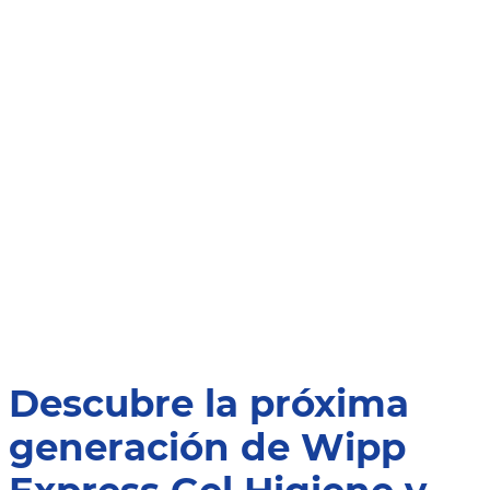
Descubre la próxima
generación de Wipp