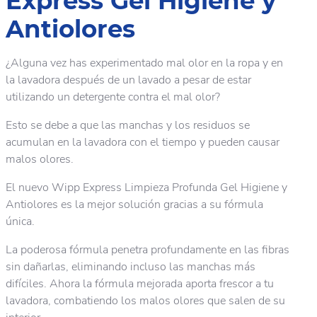
Express Gel Higiene y
Antiolores
¿Alguna vez has experimentado mal olor en la ropa y en
la lavadora después de un lavado a pesar de estar
utilizando un detergente contra el mal olor?
Esto se debe a que las manchas y los residuos se
acumulan en la lavadora con el tiempo y pueden causar
malos olores.
El nuevo Wipp Express Limpieza Profunda Gel Higiene y
Antiolores es la mejor solución gracias a su fórmula
única.
La poderosa fórmula penetra profundamente en las fibras
sin dañarlas, eliminando incluso las manchas más
difíciles. Ahora la fórmula mejorada aporta frescor a tu
lavadora, combatiendo los malos olores que salen de su