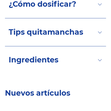
¿Cómo dosificar?
Tips quitamanchas
Ingredientes
Nuevos artículos