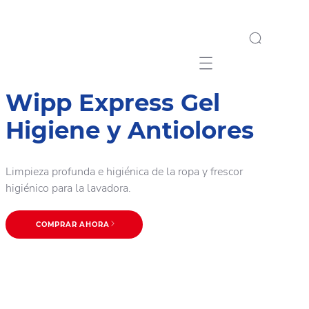
Mobile navigation
Wipp Express Gel
Higiene y Antiolores
Limpieza profunda e higiénica de la ropa y frescor
higiénico para la lavadora.
COMPRAR AHORA