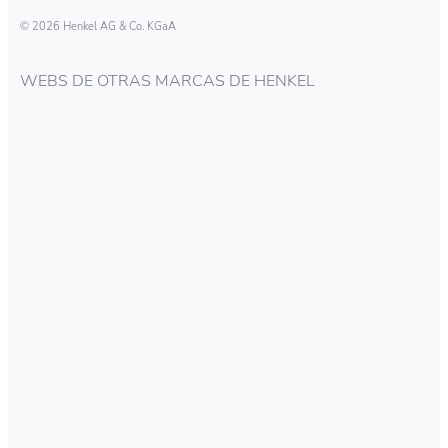
© 2026 Henkel AG & Co. KGaA
WEBS DE OTRAS MARCAS DE HENKEL