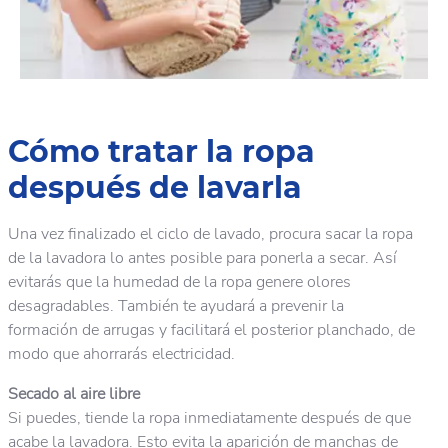
Cómo tratar la ropa
después de lavarla
Una vez finalizado el ciclo de lavado, procura sacar la ropa
de la lavadora lo antes posible para ponerla a secar. Así
evitarás que la humedad de la ropa genere olores
desagradables. También te ayudará a prevenir la
formación de arrugas y facilitará el posterior planchado, de
modo que ahorrarás electricidad.
Secado al aire libre
Si puedes, tiende la ropa inmediatamente después de que
acabe la lavadora. Esto evita la aparición de manchas de