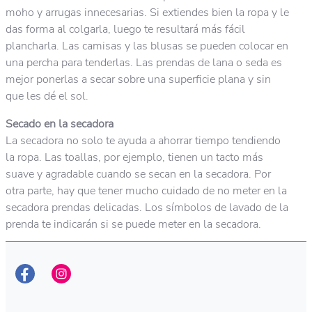
moho y arrugas innecesarias. Si extiendes bien la ropa y le
das forma al colgarla, luego te resultará más fácil
plancharla. Las camisas y las blusas se pueden colocar en
una percha para tenderlas. Las prendas de lana o seda es
mejor ponerlas a secar sobre una superficie plana y sin
que les dé el sol.
Secado en la secadora
La secadora no solo te ayuda a ahorrar tiempo tendiendo
la ropa. Las toallas, por ejemplo, tienen un tacto más
suave y agradable cuando se secan en la secadora. Por
otra parte, hay que tener mucho cuidado de no meter en la
secadora prendas delicadas. Los símbolos de lavado de la
prenda te indicarán si se puede meter en la secadora.