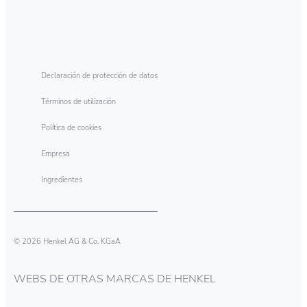
Declaración de protección de datos
Términos de utilización
Política de cookies
Empresa
Ingredientes
© 2026 Henkel AG & Co. KGaA
WEBS DE OTRAS MARCAS DE HENKEL