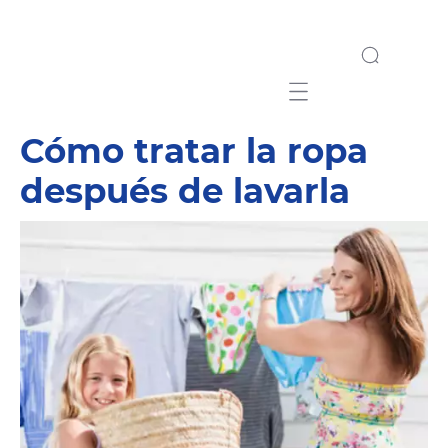
Mobile navigation
Cómo tratar la ropa
después de lavarla