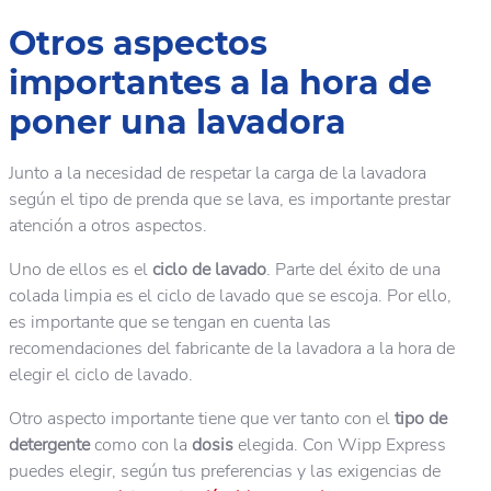
Otros aspectos
importantes a la hora de
poner una lavadora
Junto a la necesidad de respetar la carga de la lavadora
según el tipo de prenda que se lava, es importante prestar
atención a otros aspectos.
Uno de ellos es el
ciclo de lavado
. Parte del éxito de una
colada limpia es el ciclo de lavado que se escoja. Por ello,
es importante que se tengan en cuenta las
recomendaciones del fabricante de la lavadora a la hora de
elegir el ciclo de lavado.
Otro aspecto importante tiene que ver tanto con el
tipo de
detergente
como con la
dosis
elegida. Con Wipp Express
puedes elegir, según tus preferencias y las exigencias de