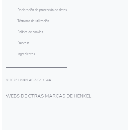
Declaración de protección de datos
Términos de utilización
Política de cookies
Empresa
Ingredientes
© 2026 Henkel AG & Co. KGaA
WEBS DE OTRAS MARCAS DE HENKEL