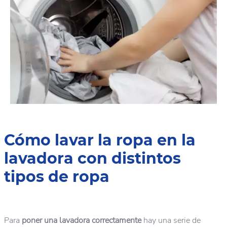
Cómo lavar la ropa en la
lavadora con distintos
tipos de ropa
Para
poner una lavadora correctamente
hay una serie de