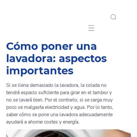
Mobile navigation
Cómo poner una
lavadora: aspectos
importantes
Si se llena demasiado la lavadora, la colada no
tendrá espacio suficiente para girar en el tambor y
no se lavará bien. Por el contrario, si se carga muy
poco se malgasta electricidad y agua. Por lo tanto,
saber cómo se pone una lavadora adecuadamente
ayudará a ahorrar costes y energía.