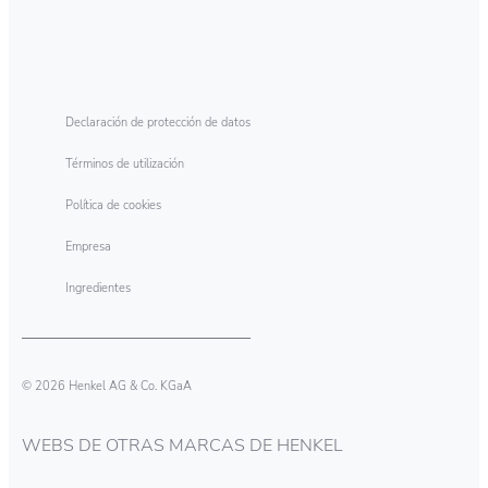
Declaración de protección de datos
Términos de utilización
Política de cookies
Empresa
Ingredientes
© 2026 Henkel AG & Co. KGaA
WEBS DE OTRAS MARCAS DE HENKEL