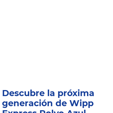
Descubre la próxima
generación de Wipp