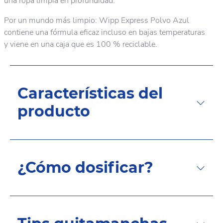
una ropa limpia en profundidad.
Por un mundo más limpio: Wipp Express Polvo Azul
contiene una fórmula eficaz incluso en bajas temperaturas
y viene en una caja que es 100 % reciclable.
Características del
producto
¿Cómo dosificar?