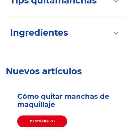
Tips quitamanchas
Ingredientes
Nuevos artículos
Cómo quitar manchas de
maquillaje
DESCÚBRELO