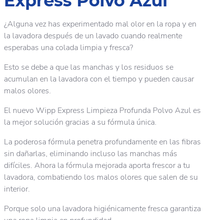
Express Polvo Azul
¿Alguna vez has experimentado mal olor en la ropa y en
la lavadora después de un lavado cuando realmente
esperabas una colada limpia y fresca?
Esto se debe a que las manchas y los residuos se
acumulan en la lavadora con el tiempo y pueden causar
malos olores.
El nuevo Wipp Express Limpieza Profunda Polvo Azul es
la mejor solución gracias a su fórmula única.
La poderosa fórmula penetra profundamente en las fibras
sin dañarlas, eliminando incluso las manchas más
difíciles. Ahora la fórmula mejorada aporta frescor a tu
lavadora, combatiendo los malos olores que salen de su
interior.
Porque solo una lavadora higiénicamente fresca garantiza