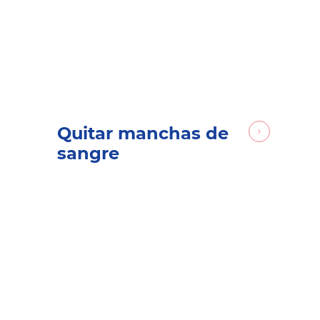
Quitar manchas de
sangre