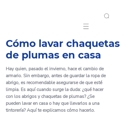
Mobile navigation
Cómo lavar chaquetas
de plumas en casa
Hay quien, pasado el invierno, hace el cambio de
armario. Sin embargo, antes de guardar la ropa de
abrigo, es recomendable asegurarse de que esté
limpia. Es aquí cuando surge la duda: ¿qué hacer
con los abrigos y chaquetas de plumas? ¿Se
pueden lavar en casa o hay que llevarlos a una
tintorería? Aquí te explicamos cómo hacerlo.