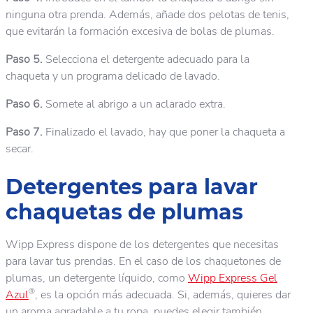
ninguna otra prenda. Además, añade dos pelotas de tenis,
que evitarán la formación excesiva de bolas de plumas.
Paso 5.
Selecciona el detergente adecuado para la
chaqueta y un programa delicado de lavado.
Paso 6.
Somete al abrigo a un aclarado extra.
Paso 7.
Finalizado el lavado, hay que poner la chaqueta a
secar.
Detergentes para lavar
chaquetas de plumas
Wipp Express dispone de los detergentes que necesitas
para lavar tus prendas. En el caso de los chaquetones de
plumas, un detergente líquido, como
Wipp Express Gel
®
Azul
, es la opción más adecuada. Si, además, quieres dar
un aroma agradable a tu ropa, puedes elegir también