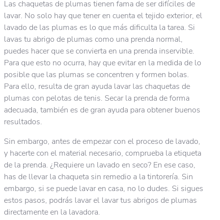
Las chaquetas de plumas tienen fama de ser difíciles de
lavar. No solo hay que tener en cuenta el tejido exterior, el
lavado de las plumas es lo que más dificulta la tarea. Si
lavas tu abrigo de plumas como una prenda normal,
puedes hacer que se convierta en una prenda inservible.
Para que esto no ocurra, hay que evitar en la medida de lo
posible que las plumas se concentren y formen bolas.
Para ello, resulta de gran ayuda lavar las chaquetas de
plumas con pelotas de tenis. Secar la prenda de forma
adecuada, también es de gran ayuda para obtener buenos
resultados.
Sin embargo, antes de empezar con el proceso de lavado,
y hacerte con el material necesario, comprueba la etiqueta
de la prenda. ¿Requiere un lavado en seco? En ese caso,
has de llevar la chaqueta sin remedio a la tintorería. Sin
embargo, si se puede lavar en casa, no lo dudes. Si sigues
estos pasos, podrás lavar el lavar tus abrigos de plumas
directamente en la lavadora.