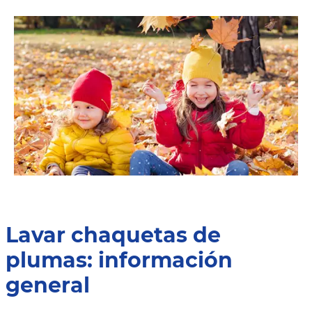
Lavar chaquetas de
plumas: información
general