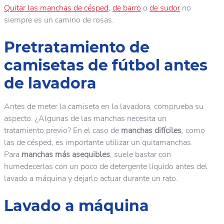
Quitar las manchas de césped
,
de barro
o
de sudor
no
siempre es un camino de rosas.
Pretratamiento de
camisetas de fútbol antes
de lavadora
Antes de meter la camiseta en la lavadora, comprueba su
aspecto. ¿Algunas de las manchas necesita un
tratamiento previo? En el caso de
manchas difíciles
, como
las de césped, es importante utilizar un quitamanchas.
Para
manchas más asequibles
, suele bastar con
humedecerlas con un poco de detergente líquido antes del
lavado a máquina y dejarlo actuar durante un rato.
Lavado a máquina