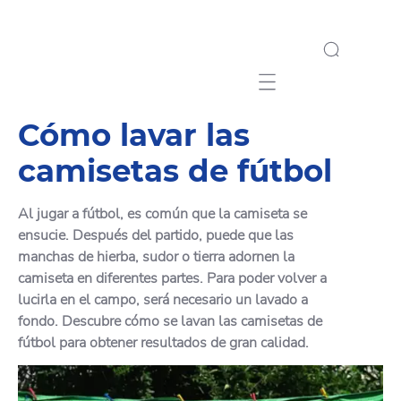
Mobile navigation
Cómo lavar las
camisetas de fútbol
Al jugar a fútbol, es común que la camiseta se
ensucie. Después del partido, puede que las
manchas de hierba, sudor o tierra adornen la
camiseta en diferentes partes. Para poder volver a
lucirla en el campo, será necesario un lavado a
fondo. Descubre cómo se lavan las camisetas de
fútbol para obtener resultados de gran calidad.