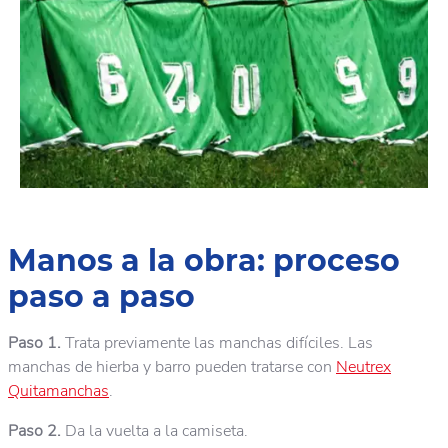
Manos a la obra: proceso
paso a paso
Paso 1.
Trata previamente las manchas difíciles. Las
manchas de hierba y barro pueden tratarse con
Neutrex
Quitamanchas
.
Paso 2.
Da la vuelta a la camiseta.