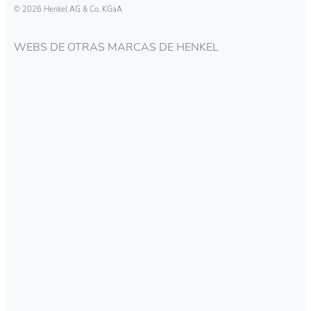
© 2026 Henkel AG & Co. KGaA
WEBS DE OTRAS MARCAS DE HENKEL