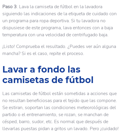
Paso 3
. Lava la camiseta de fútbol en la lavadora
siguiendo las indicaciones de la etiqueta de cuidado con
un programa para ropa deportiva. Si tu lavadora no
dispusiese de este programa, lava entonces con a baja
temperatura con una velocidad de centrifugado baja.
¡Listo! Comprueba el resultado. ¿Puedes ver aún alguna
mancha? Si es el caso, repite el proceso.
Lavar a fondo las
camisetas de fútbol
Las camisetas de fútbol están sometidas a acciones que
no resultan beneficiosas para el tejido que las compone.
Se estiran, soportan las condiciones meteorológicas del
partido o el entrenamiento, se rozan, se manchan de
césped, barro, sudor, etc. Es normal que después de
llevarlas puestas pidan a gritos un lavado. Pero ¡cuidado!