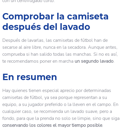
con un centrifugado corto.
Comprobar la camiseta
después del lavado
Después de lavarlas, las camisetas de fútbol han de
secarse al aire libre, nunca en la secadora. Aunque antes,
comprueba si han salido todas las manchas. Si no es así,
te recomendamos poner en marcha
un segundo lavado
.
En resumen
Hay quienes tienen especial aprecio por determinadas
camisetas de fútbol, ya sea porque representan a su
equipo, a su jugador preferido o la lleven en el campo. En
cualquier caso, se recomienda un lavado suave, pero a
fondo, para que la prenda no solo se limpie, sino que siga
conservando los colores el mayor tiempo posible
.