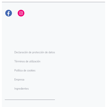
Declaración de protección de datos
Términos de utilización
Política de cookies
Empresa
Ingredientes