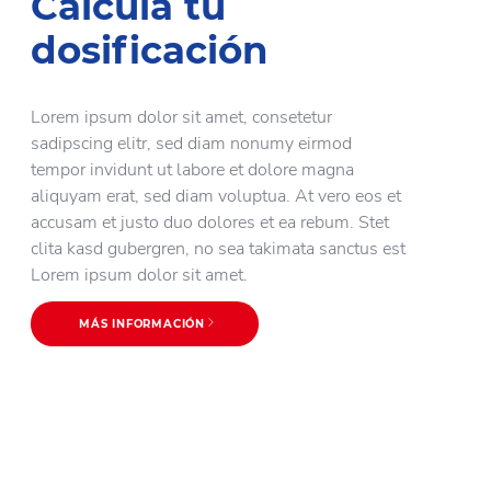
Calcula tu
dosificación
Lorem ipsum dolor sit amet, consetetur
sadipscing elitr, sed diam nonumy eirmod
tempor invidunt ut labore et dolore magna
aliquyam erat, sed diam voluptua. At vero eos et
accusam et justo duo dolores et ea rebum. Stet
clita kasd gubergren, no sea takimata sanctus est
Lorem ipsum dolor sit amet.
MÁS INFORMACIÓN