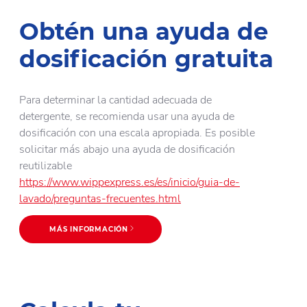
Obtén una ayuda de
dosificación gratuita
Para determinar la cantidad adecuada de
detergente, se recomienda usar una ayuda de
dosificación con una escala apropiada. Es posible
solicitar más abajo una ayuda de dosificación
reutilizable
https://www.wippexpress.es/es/inicio/guia-de-
lavado/preguntas-frecuentes.html
MÁS INFORMACIÓN