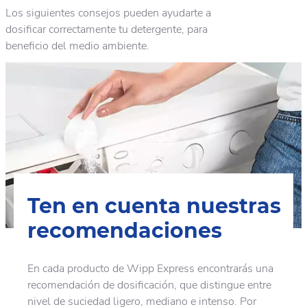
Los siguientes consejos pueden ayudarte a
dosificar correctamente tu detergente, para
beneficio del medio ambiente.
Ten en cuenta nuestras
recomendaciones
En cada producto de Wipp Express encontrarás una
recomendación de dosificación, que distingue entre
nivel de suciedad ligero, mediano e intenso. Por