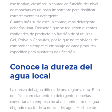
ese motivo, clasificar la colada en función del nivel
de manchas es un paso importante para dosificar
correctamente tu detergente.
Cuanto más sucia esté la colada, más detergente
deberías usar. Recuerda que se requieren distintas
cantidades de producto en función de si utilizas
Gel, Polvo o Cápsulas, por lo que no te olvides de
comprobar siempre el embalaje de cada producto
específico para ajustar tu dosificación.
Conoce la dureza del
agua local
La dureza del agua difiere de una región a otra. Para
dosificar correctamente tu detergente, deberías
consultar a tu empresa local de suministro de agua
el grado exacto de la dureza del agua. Hecho esto,