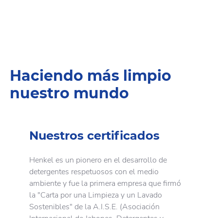
Haciendo más limpio
nuestro mundo
Nuestros certificados
Henkel es un pionero en el desarrollo de
detergentes respetuosos con el medio
ambiente y fue la primera empresa que firmó
la "Carta por una Limpieza y un Lavado
Sostenibles" de la A.I.S.E. (Asociación