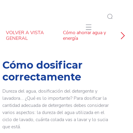
Mobile navigation
VOLVER A VISTA
Cómo ahorrar agua y
GENERAL
energía
Cómo dosificar
correctamente
Dureza del agua, dosificación del detergente y
lavadora... ¿Qué es lo importante? Para dosificar la
cantidad adecuada de detergentes debes considerar
varios aspectos: la dureza del agua utilizada en el
ciclo de lavado, cuánta colada vas a lavar y lo sucia
que está.