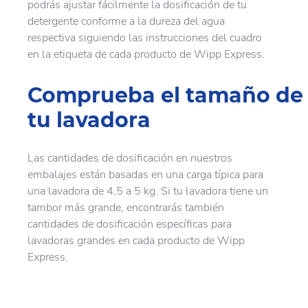
podrás ajustar fácilmente la dosificación de tu
detergente conforme a la dureza del agua
respectiva siguiendo las instrucciones del cuadro
en la etiqueta de cada producto de Wipp Express.
Comprueba el tamaño de
tu lavadora
Las cantidades de dosificación en nuestros
embalajes están basadas en una carga típica para
una lavadora de 4,5 a 5 kg. Si tu lavadora tiene un
tambor más grande, encontrarás también
cantidades de dosificación específicas para
lavadoras grandes en cada producto de Wipp
Express.