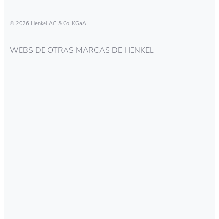
© 2026 Henkel AG & Co. KGaA
WEBS DE OTRAS MARCAS DE HENKEL