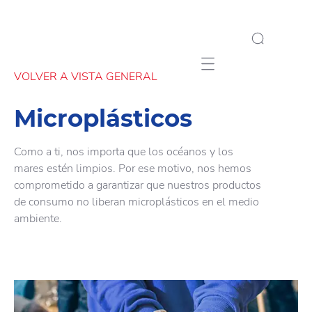
Mobile navigation
VOLVER A VISTA GENERAL
Microplásticos
Como a ti, nos importa que los océanos y los
mares estén limpios. Por ese motivo, nos hemos
comprometido a garantizar que nuestros productos
de consumo no liberan microplásticos en el medio
ambiente.