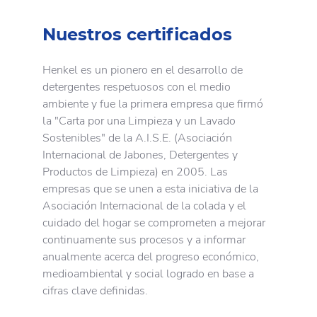
Nuestros certificados
Henkel es un pionero en el desarrollo de
detergentes respetuosos con el medio
ambiente y fue la primera empresa que firmó
la "Carta por una Limpieza y un Lavado
Sostenibles" de la A.I.S.E. (Asociación
Internacional de Jabones, Detergentes y
Productos de Limpieza) en 2005. Las
empresas que se unen a esta iniciativa de la
Asociación Internacional de la colada y el
cuidado del hogar se comprometen a mejorar
continuamente sus procesos y a informar
anualmente acerca del progreso económico,
medioambiental y social logrado en base a
cifras clave definidas.