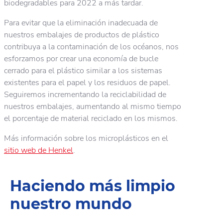
biodegradables para 2022 a más tardar.
Para evitar que la eliminación inadecuada de
nuestros embalajes de productos de plástico
contribuya a la contaminación de los océanos, nos
esforzamos por crear una economía de bucle
cerrado para el plástico similar a los sistemas
existentes para el papel y los residuos de papel.
Seguiremos incrementando la reciclabilidad de
nuestros embalajes, aumentando al mismo tiempo
el porcentaje de material reciclado en los mismos.
Más información sobre los microplásticos en el
sitio web de Henkel
.
Haciendo más limpio
nuestro mundo