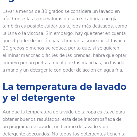
Lavar a menos de 30 grados se considera un lavado en
frío. Con estas temperaturas no solo se ahorra energía,
también es posible cuidar los tejidos más delicados, como
la lana o la viscosa. Sin embargo, hay que tener en cuenta
que el poder de acción para eliminar la suciedad al lavar a
20 grados o menos se reduce, por lo que, si se quieren
eliminar manchas difíciles de las prendas, habrá que optar
primero por un pretratamiento de las manchas, un lavado
a mano y un detergente con poder de acción en agua fría.
La temperatura de lavado
y el detergente
Aunque la temperatura de lavado de la ropa es clave para
obtener buenos resultados, esta debe ir acompañada de
un programa de lavado, un tiempo de lavado y un
detergente adecuados. No todos los detergentes tienen la