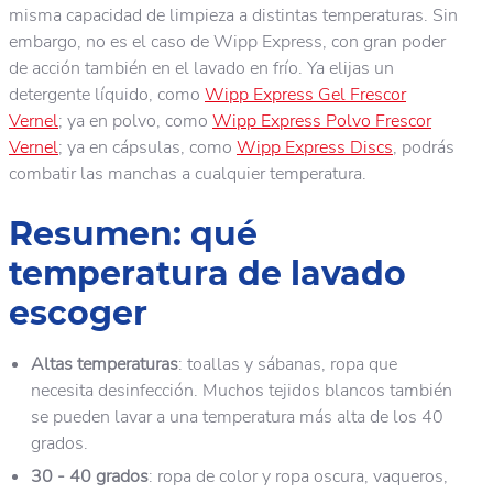
misma capacidad de limpieza a distintas temperaturas. Sin
embargo, no es el caso de Wipp Express, con gran poder
de acción también en el lavado en frío. Ya elijas un
detergente líquido, como
Wipp Express Gel Frescor
Vernel
; ya en polvo, como
Wipp Express Polvo Frescor
Vernel
; ya en cápsulas, como
Wipp Express Discs
, podrás
combatir las manchas a cualquier temperatura.
Resumen: qué
temperatura de lavado
escoger
Altas temperaturas
: toallas y sábanas, ropa que
necesita desinfección. Muchos tejidos blancos también
se pueden lavar a una temperatura más alta de los 40
grados.
30 - 40 grados
: ropa de color y ropa oscura, vaqueros,