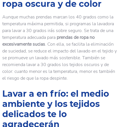
ropa oscura y de color
Aunque muchas prendas marcan los 40 grados como la
temperatura máxima permitida, si programas la lavadora
para lavar a 30 grados irás sobre seguro. Se trata de una
temperatura adecuada para
prendas de
ropa no
excesivamente sucias
. Con ella, se facilita la eliminación
de suciedad, se reduce el impacto del lavado en el tejido y
se promueve un lavado más sostenible. También se
recomienda lavar a 30 grados los tejidos oscuros y de
color: cuanto menor es la temperatura, menor es también
el riesgo de que la ropa despinte.
Lavar a en frío: el medio
ambiente y los tejidos
delicados te lo
agradecerán