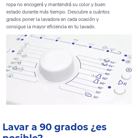
ropa no encogerá y mantendrá su color y buen
estado durante más tiempo. Descubre a cuántos
grados poner la lavadora en cada ocasión y
consigue la mayor eficiencia en tu lavado.
Lavar a 90 grados ¿es