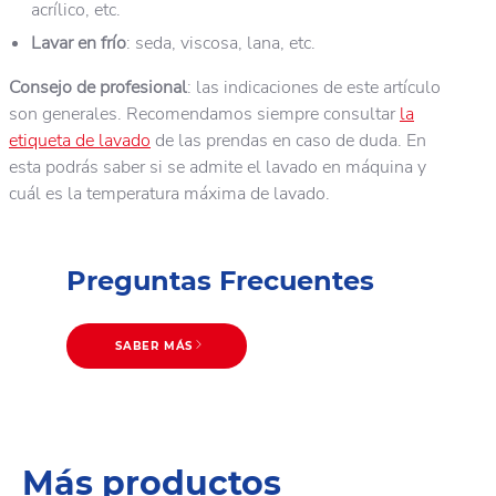
acrílico, etc.
Lavar en frío
: seda, viscosa, lana, etc.
Consejo de profesional
: las indicaciones de este artículo
son generales. Recomendamos siempre consultar
la
etiqueta de lavado
de las prendas en caso de duda. En
esta podrás saber si se admite el lavado en máquina y
cuál es la temperatura máxima de lavado.
Preguntas Frecuentes
SABER MÁS
Consejos de lavado
Más productos