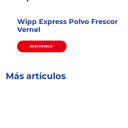
Wipp Express Polvo Frescor
Vernel
DESCÚBRELO
Más artículos