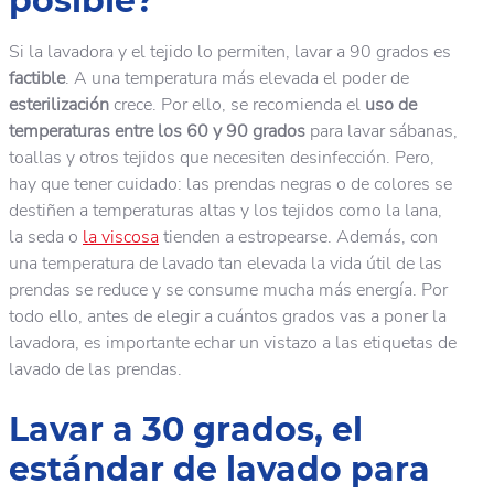
posible?
Si la lavadora y el tejido lo permiten, lavar a 90 grados es
factible
. A una temperatura más elevada el poder de
esterilización
crece. Por ello, se recomienda el
uso de
temperaturas entre los 60 y 90 grados
para lavar sábanas,
toallas y otros tejidos que necesiten desinfección. Pero,
hay que tener cuidado: las prendas negras o de colores se
destiñen a temperaturas altas y los tejidos como la lana,
la seda o
la viscosa
tienden a estropearse. Además, con
una temperatura de lavado tan elevada la vida útil de las
prendas se reduce y se consume mucha más energía. Por
todo ello, antes de elegir a cuántos grados vas a poner la
lavadora, es importante echar un vistazo a las etiquetas de
lavado de las prendas.
Lavar a 30 grados, el
estándar de lavado para