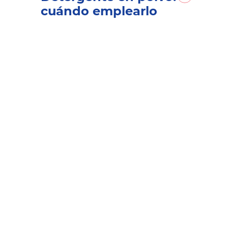
cuándo emplearlo