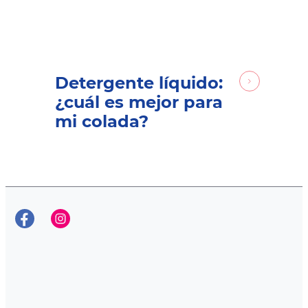
Detergente líquido:
¿cuál es mejor para
mi colada?