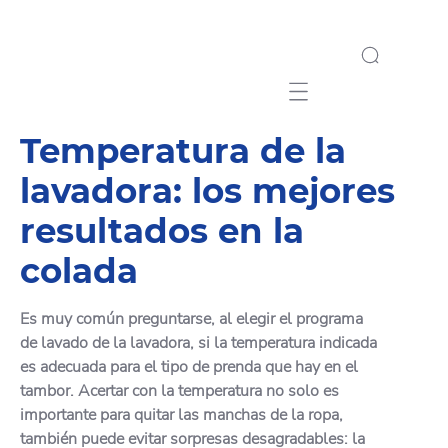
Mobile navigation
Temperatura de la
lavadora: los mejores
resultados en la
colada
Es muy común preguntarse, al elegir el programa
de lavado de la lavadora, si la temperatura indicada
es adecuada para el tipo de prenda que hay en el
tambor. Acertar con la temperatura no solo es
importante para quitar las manchas de la ropa,
también puede evitar sorpresas desagradables: la