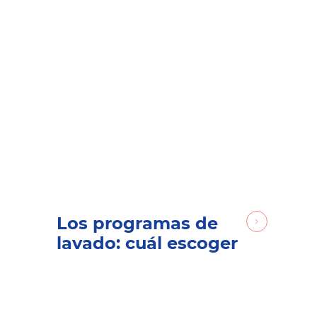
Los programas de
lavado: cuál escoger