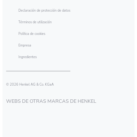
Declaración de protección de datos
Términos de utilización
Política de cookies
Empresa
Ingredientes
© 2026 Henkel AG & Co. KGaA
WEBS DE OTRAS MARCAS DE HENKEL