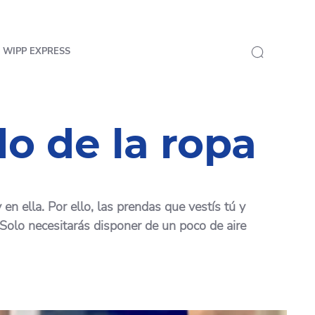
 WIPP EXPRESS
o de la ropa
n ella. Por ello, las prendas que vestís tú y
 Solo necesitarás disponer de un poco de aire