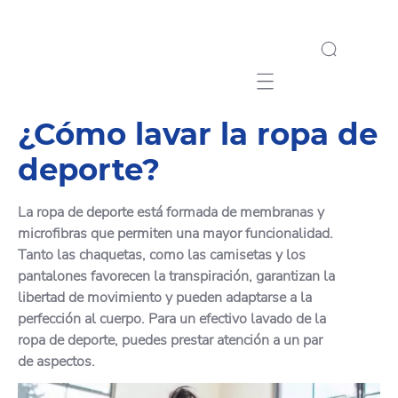
Mobile navigation
¿Cómo lavar la ropa de
deporte?
La ropa de deporte está formada de membranas y
microfibras que permiten una mayor funcionalidad.
Tanto las chaquetas, como las camisetas y los
pantalones favorecen la transpiración, garantizan la
libertad de movimiento y pueden adaptarse a la
perfección al cuerpo. Para un efectivo lavado de la
ropa de deporte, puedes prestar atención a un par
de aspectos.