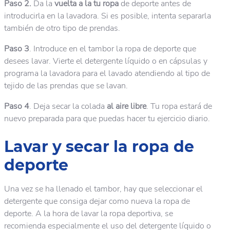
Paso 2.
Da la
vuelta a la tu ropa
de deporte antes de
introducirla en la lavadora. Si es posible, intenta separarla
también de otro tipo de prendas.
Paso 3
. Introduce en el tambor la ropa de deporte que
desees lavar. Vierte el detergente líquido o en cápsulas y
programa la lavadora para el lavado atendiendo al tipo de
tejido de las prendas que se lavan.
Paso 4
. Deja secar la colada
al aire libre
. Tu ropa estará de
nuevo preparada para que puedas hacer tu ejercicio diario.
Lavar y secar la ropa de
deporte
Una vez se ha llenado el tambor, hay que seleccionar el
detergente que consiga dejar como nueva la ropa de
deporte. A la hora de lavar la ropa deportiva, se
recomienda especialmente el uso del detergente líquido o