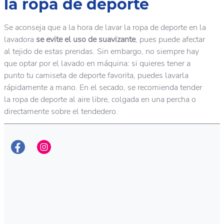
la ropa de deporte
Se aconseja que a la hora de lavar la ropa de deporte en la
lavadora
se evite el uso de suavizante
, pues puede afectar
al tejido de estas prendas. Sin embargo, no siempre hay
que optar por el lavado en máquina: si quieres tener a
punto tu camiseta de deporte favorita, puedes lavarla
rápidamente a mano. En el secado, se recomienda tender
la ropa de deporte al aire libre, colgada en una percha o
directamente sobre el tendedero.