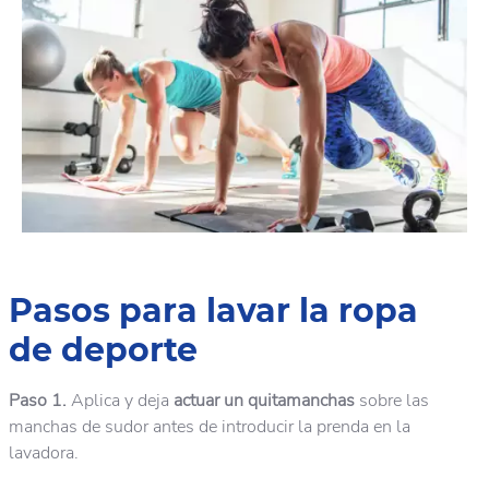
Pasos para lavar la ropa
de deporte
Paso 1.
Aplica y deja
actuar un quitamanchas
sobre las
manchas de sudor antes de introducir la prenda en la
lavadora.