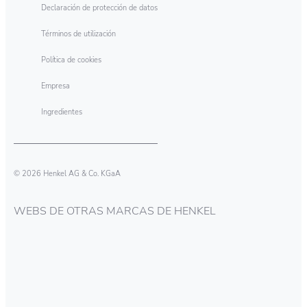
Declaración de protección de datos
Términos de utilización
Política de cookies
Empresa
Ingredientes
© 2026 Henkel AG & Co. KGaA
WEBS DE OTRAS MARCAS DE HENKEL