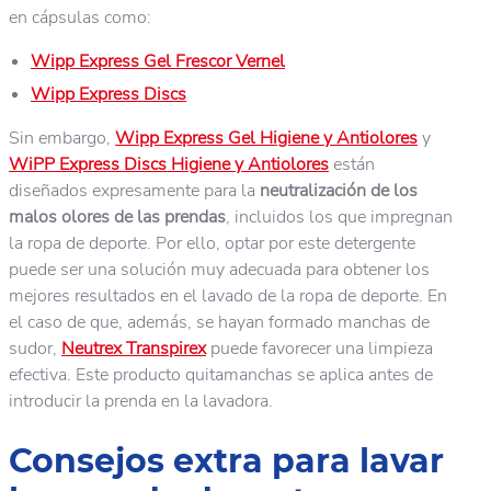
en cápsulas como:
Wipp Express Gel Frescor Vernel
Wipp Express Discs
Sin embargo,
Wipp Express Gel Higiene y Antiolores
y
WiPP Express Discs Higiene y Antiolores
están
diseñados expresamente para la
neutralización de los
malos olores de las prendas
, incluidos los que impregnan
la ropa de deporte. Por ello, optar por este detergente
puede ser una solución muy adecuada para obtener los
mejores resultados en el lavado de la ropa de deporte. En
el caso de que, además, se hayan formado manchas de
sudor,
Neutrex Transpirex
puede favorecer una limpieza
efectiva. Este producto quitamanchas se aplica antes de
introducir la prenda en la lavadora.
Consejos extra para lavar