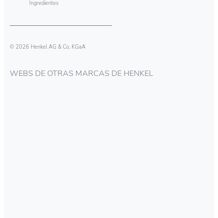
Ingredientes
© 2026 Henkel AG & Co. KGaA
WEBS DE OTRAS MARCAS DE HENKEL