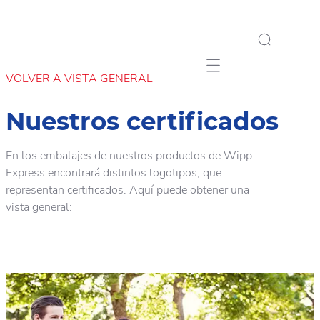
Mobile navigation
VOLVER A VISTA GENERAL
Nuestros certificados
En los embalajes de nuestros productos de Wipp
Express encontrará distintos logotipos, que
representan certificados. Aquí puede obtener una
vista general: