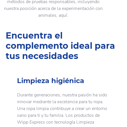
métodos de pruebas responsables, incluyendo
nuestra posición acerca de la experimentación con
animales, aquí.
Encuentra el
complemento ideal para
tus necesidades
Limpieza higiénica
Durante generaciones, nuestra pasión ha sido
innovar mediante la excelencia para tu ropa.
Una ropa limpia contribuye a crear un entorno
sano para ti y tu familia. Los productos de
Wipp Express con tecnología Limpieza